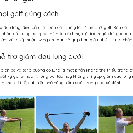
hơi golf đúng cách
đau lưng, điều đầu tiên bạn cần chú ý là tư thế chơi golf. Bạn cần 
 phân bố trọng lượng cơ thể một cách hợp lý, tránh gập lưng quá mứ
 nắm vững kỹ thuật swing an toàn sẽ giúp bạn giảm thiểu rủi ro chấn
hỗ trợ giảm đau lưng dưới
 giãn cơ và tăng cường cơ lưng là một phần không thể thiếu trong c
 bất kỳ golfer nào. Những bài tập này không chỉ giúp giảm đau lưng
h cho cơ thể, cải thiện khả năng kiểm soát trong các cú đánh.