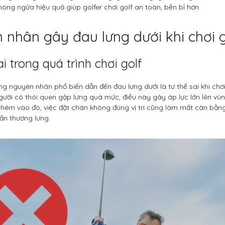
ng ngừa hiệu quả giúp golfer chơi golf an toàn, bền bỉ hơn.
nhân gây đau lưng dưới khi chơi g
i trong quá trình chơi golf
g nguyên nhân phổ biến dẫn đến đau lưng dưới là tư thế sai khi chơi 
gười có thói quen gập lưng quá mức, điều này gây áp lực lớn lên vù
 Thêm vào đó, việc đặt chân không đúng vị trí cũng làm mất cân bằn
ấn thương lưng.