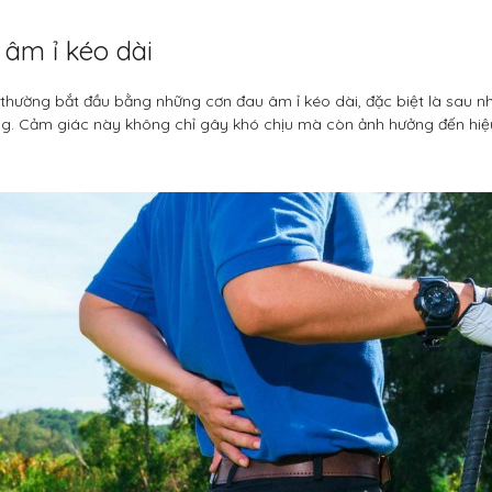
âm ỉ kéo dài
 thường bắt đầu bằng những cơn đau âm ỉ kéo dài, đặc biệt là sau n
ng. Cảm giác này không chỉ gây khó chịu mà còn ảnh hưởng đến hiệu