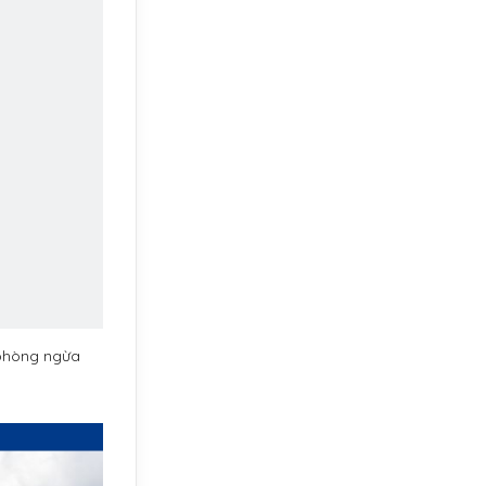
 phòng ngừa