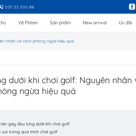
035 33 000 88
chủ
Về Phiten
Sản phẩm
New arrival
Ưu đãi
uyên nhân và cách phòng ngừa hiệu quả
g dưới khi chơi golf: Nguyên nhân
hòng ngừa hiệu quả
ân gây đau lưng dưới khi chơi golf
 sai trong quá trình chơi golf