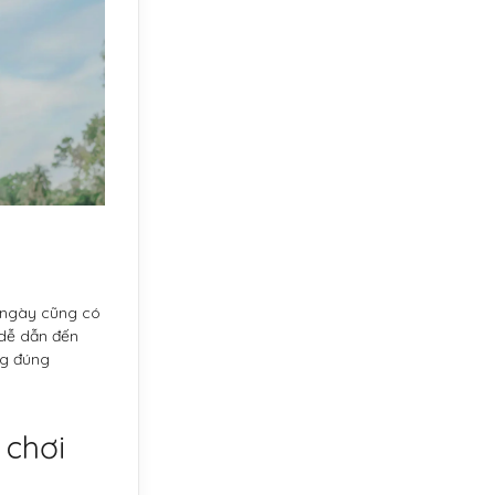
g ngày cũng có
 dễ dẫn đến
ng đúng
 chơi