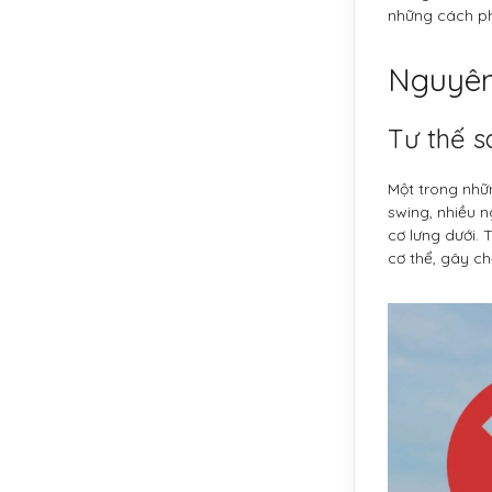
những cách phò
Nguyên 
Tư thế sa
Một trong nhữn
swing, nhiều n
cơ lưng dưới.
cơ thể, gây ch