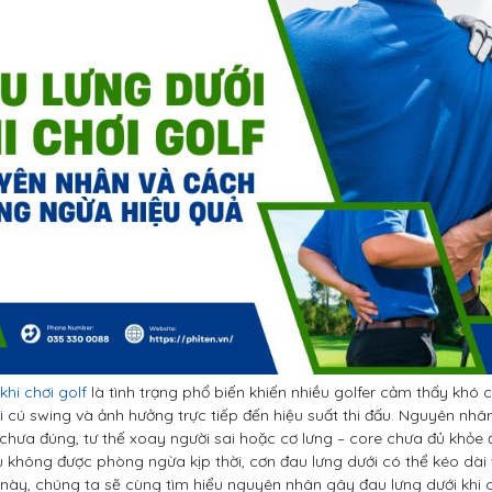
khi chơi golf
là tình trạng phổ biến khiến nhiều golfer cảm thấy khó c
 cú swing và ảnh hưởng trực tiếp đến hiệu suất thi đấu. Nguyên nhâ
chưa đúng, tư thế xoay người sai hoặc cơ lưng – core chưa đủ khỏe đ
Nếu không được phòng ngừa kịp thời, cơn đau lưng dưới có thể kéo dài 
 này, chúng ta sẽ cùng tìm hiểu nguyên nhân gây đau lưng dưới khi c