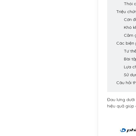
Thói 
Triệu chứ
Cơn đ
Khó k
Cảm g
Các biện 
Tư th
Bài tậ
Lựa c
Sử dụ
Câu hỏi t
Đau lưng dưới
hiệu quả giúp 