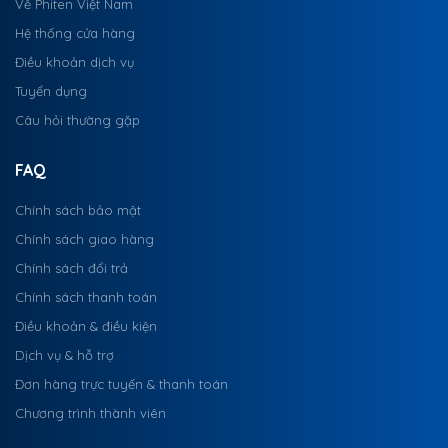
Về Phiten Việt Nam
Hệ thống cửa hàng
Điều khoản dịch vụ
Tuyển dụng
Câu hỏi thường gặp
FAQ
Chính sách bảo mật
Chính sách giao hàng
Chính sách đổi trả
Chính sách thanh toán
Điều khoản & điều kiện
Dịch vụ & hỗ trợ
Đơn hàng trực tuyến & thanh toán
Chương trình thành viên