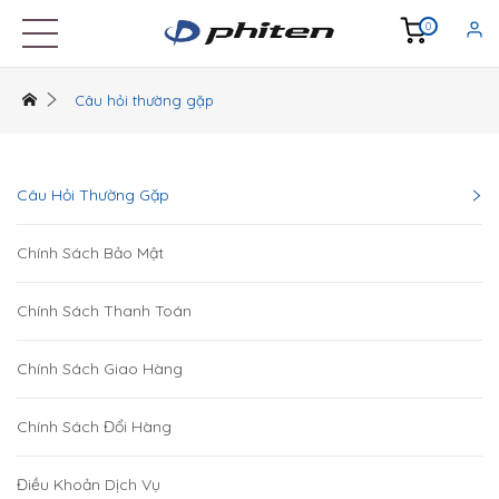
0
Câu hỏi thường gặp
Câu Hỏi Thường Gặp
Chính Sách Bảo Mật
Chính Sách Thanh Toán
Chính Sách Giao Hàng
Chính Sách Đổi Hàng
Điều Khoản Dịch Vụ