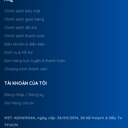
Chính sách bảo mật
Chính sách giao hàng
Chính sách đổi trả
Chính sách thanh toán
Điều khoản & điều kiện
Dịch vụ & hỗ trợ
Đơn hàng trực tuyến & thanh toán
Chương trình thành viên
TÀI KHOẢN CỦA TÔI
Đăng nhập / Đăng ký
Giỏ hàng của tôi
MST: 4201615064, ngày cấp: 24/09/2014, Sở Kế Hoạch & Đầu Tư
TP.HCM