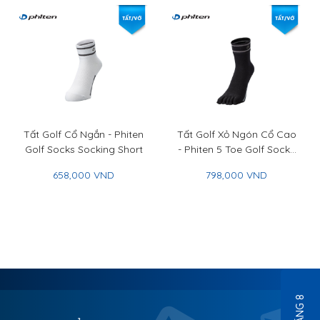
Tất Golf Cổ Ngắn - Phiten
Tất Golf Xỏ Ngón Cổ Cao
Golf Socks Socking Short
- Phiten 5 Toe Golf Socks
Socking Regular
658,000 VND
798,000 VND