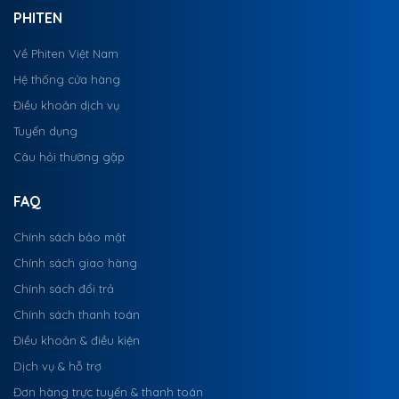
PHITEN
Về Phiten Việt Nam
Hệ thống cửa hàng
Điều khoản dịch vụ
Tuyển dụng
Câu hỏi thường gặp
FAQ
Chính sách bảo mật
Chính sách giao hàng
Chính sách đổi trả
Chính sách thanh toán
Điều khoản & điều kiện
Dịch vụ & hỗ trợ
Đơn hàng trực tuyến & thanh toán