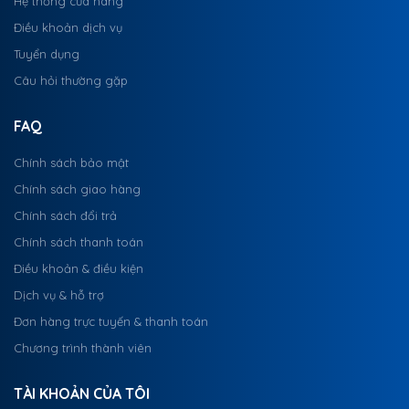
Hệ thống cửa hàng
Điều khoản dịch vụ
Tuyển dụng
Câu hỏi thường gặp
FAQ
Chính sách bảo mật
Chính sách giao hàng
Chính sách đổi trả
Chính sách thanh toán
Điều khoản & điều kiện
Dịch vụ & hỗ trợ
Đơn hàng trực tuyến & thanh toán
Chương trình thành viên
TÀI KHOẢN CỦA TÔI