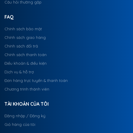
Câu hỏi thường gặp
FAQ
Chính sách bảo mật
Chính sách giao hàng
Chính sách đổi trả
Chính sách thanh toán
Điều khoản & điều kiện
Dịch vụ & hỗ trợ
Đơn hàng trực tuyến & thanh toán
Chương trình thành viên
TÀI KHOẢN CỦA TÔI
Đăng nhập / Đăng ký
Giỏ hàng của tôi