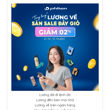
Lương đã đi lệnh đó
Lương đến bên mọi nhà
Lương về bên ngân hàng