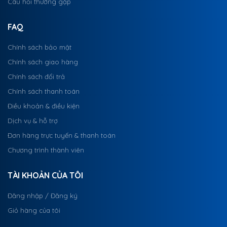
Câu hỏi thường gặp
FAQ
Chính sách bảo mật
Chính sách giao hàng
Chính sách đổi trả
Chính sách thanh toán
Điều khoản & điều kiện
Dịch vụ & hỗ trợ
Đơn hàng trực tuyến & thanh toán
Chương trình thành viên
TÀI KHOẢN CỦA TÔI
Đăng nhập / Đăng ký
Giỏ hàng của tôi