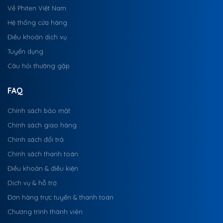
Về Phiten Việt Nam
Hệ thống cửa hàng
Điều khoản dịch vụ
Tuyển dụng
Câu hỏi thường gặp
FAQ
Chính sách bảo mật
Chính sách giao hàng
Chính sách đổi trả
Chính sách thanh toán
Điều khoản & điều kiện
Dịch vụ & hỗ trợ
Đơn hàng trực tuyến & thanh toán
Chương trình thành viên