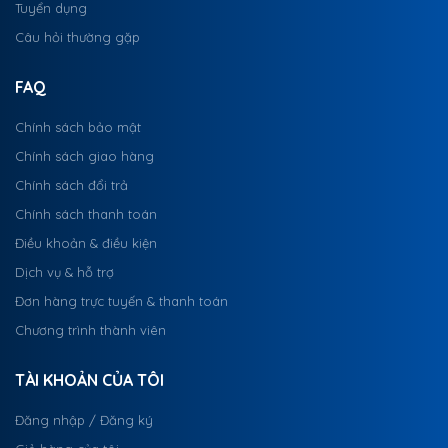
Tuyển dụng
Câu hỏi thường gặp
FAQ
Chính sách bảo mật
Chính sách giao hàng
Chính sách đổi trả
Chính sách thanh toán
Điều khoản & điều kiện
Dịch vụ & hỗ trợ
Đơn hàng trực tuyến & thanh toán
Chương trình thành viên
TÀI KHOẢN CỦA TÔI
Đăng nhập / Đăng ký