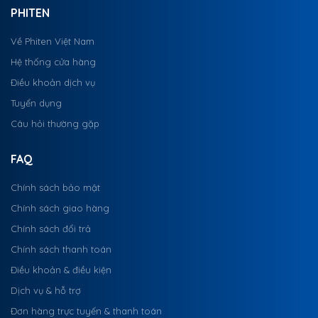
PHITEN
Về Phiten Việt Nam
Hệ thống cửa hàng
Điều khoản dịch vụ
Tuyển dụng
Câu hỏi thường gặp
FAQ
Chính sách bảo mật
Chính sách giao hàng
Chính sách đổi trả
Chính sách thanh toán
Điều khoản & điều kiện
Dịch vụ & hỗ trợ
Đơn hàng trực tuyến & thanh toán