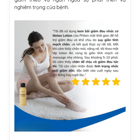
nghiêm trọng của bệnh.