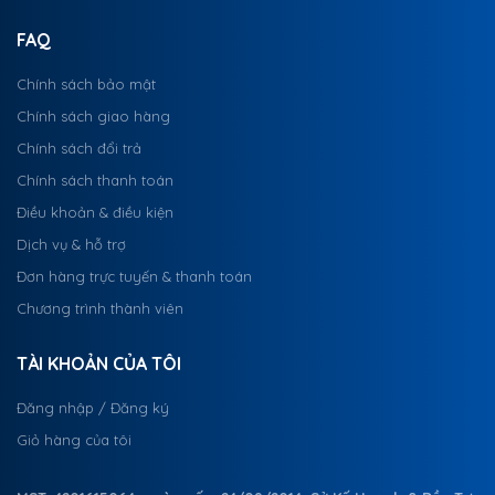
FAQ
Chính sách bảo mật
Chính sách giao hàng
Chính sách đổi trả
Chính sách thanh toán
Điều khoản & điều kiện
Dịch vụ & hỗ trợ
Đơn hàng trực tuyến & thanh toán
Chương trình thành viên
TÀI KHOẢN CỦA TÔI
Đăng nhập / Đăng ký
Giỏ hàng của tôi