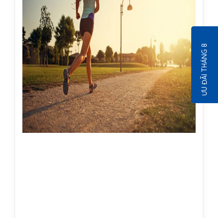
ƯU ĐÃI THÁNG 8