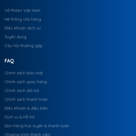
Về Phiten Việt Nam
Hệ thống cửa hàng
Điều khoản dịch vụ
Tuyển dụng
Câu hỏi thường gặp
FAQ
Chính sách bảo mật
Chính sách giao hàng
Chính sách đổi trả
Chính sách thanh toán
Điều khoản & điều kiện
Dịch vụ & hỗ trợ
Đơn hàng trực tuyến & thanh toán
Chương trình thành viên