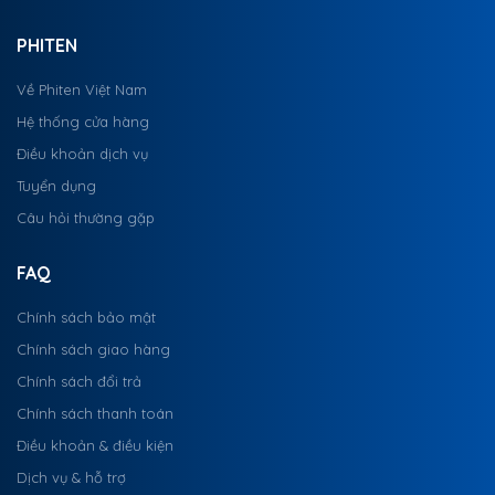
PHITEN
Về Phiten Việt Nam
Hệ thống cửa hàng
Điều khoản dịch vụ
Tuyển dụng
Câu hỏi thường gặp
FAQ
Chính sách bảo mật
Chính sách giao hàng
Chính sách đổi trả
Chính sách thanh toán
Điều khoản & điều kiện
Dịch vụ & hỗ trợ