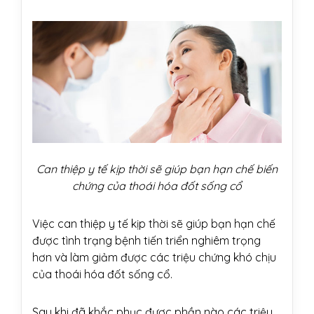
Can thiệp y tế kịp thời sẽ giúp bạn hạn chế biến
chứng của thoái hóa đốt sống cổ
Việc can thiệp y tế kịp thời sẽ giúp bạn hạn chế
được tình trạng bệnh tiến triển nghiêm trọng
hơn và làm giảm được các triệu chứng khó chịu
của thoái hóa đốt sống cổ.
Sau khi đã khắc phục được phần nào các triệu