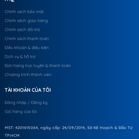
Chính sách bảo mật
Chính sách giao hàng
Chính sách đổi trả
Chính sách thanh toán
Điều khoản & điều kiện
Dịch vụ & hỗ trợ
Đơn hàng trực tuyến & thanh toán
Chương trình thành viên
TÀI KHOẢN CỦA TÔI
Đăng nhập / Đăng ký
Giỏ hàng của tôi
MST: 4201615064, ngày cấp: 24/09/2014, Sở Kế Hoạch & Đầu Tư
TP.HCM