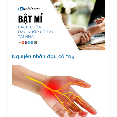
Nguyên nhân đau cổ tay