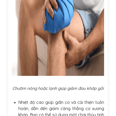
Chườm nóng hoặc lạnh giúp giảm đau khớp gối
Nhiệt độ cao giúp giãn cơ và cải thiện tuần
hoàn, dẫn đến giảm căng thẳng cơ xương
khớp. Bạn có thể sử dụng một chai thủy tinh