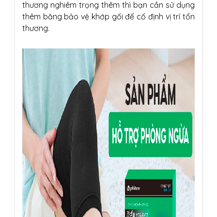
thương nghiêm trọng thêm thì bạn cần sử dụng
thêm băng bảo vệ khớp gối để cố định vị trí tổn
thương.