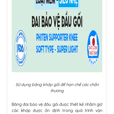
Sử dụng băng khớp gối để hạn chế các chấn
thương
Băng đai bảo vệ đầu gối được thiết kế nhằm giữ
các khớp được ổn định trong quá trình vận