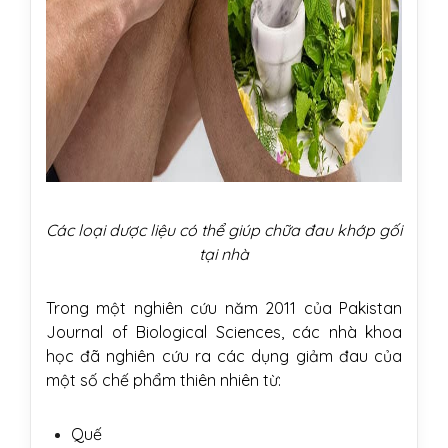
Các loại dược liệu có thể giúp chữa đau khớp gối
tại nhà
Trong một
nghiên cứu năm 2011
của Pakistan
Journal of Biological Sciences, các nhà khoa
học đã nghiên cứu ra các dụng giảm đau của
một số chế phẩm thiên nhiên từ:
Quế