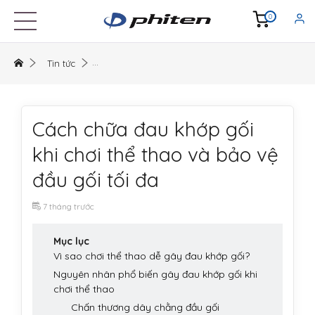
0
Tin tức
Cách chữa đau khớp gối
khi chơi thể thao và bảo vệ
đầu gối tối đa
7 tháng trước
Mục lục
Vì sao chơi thể thao dễ gây đau khớp gối?
Nguyên nhân phổ biến gây đau khớp gối khi
chơi thể thao
Chấn thương dây chằng đầu gối