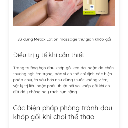
Sử dụng Metax Lotion massage thư giãn khớp gối
Điều trị y tế khi cần thiết
Trong trường hợp đau khớp gối kéo dài hoặc do chấn
thương nghiêm trọng, bác sĩ có thể chỉ định các biện
pháp chuyên sâu hơn như dùng thuốc kháng viêm,
vật lý trị liệu hoặc phẫu thuật nội soi khớp gối khi có
đứt dây chằng hay rách sụn nặng.
Các biện pháp phòng tránh đau
khớp gối khi chơi thể thao