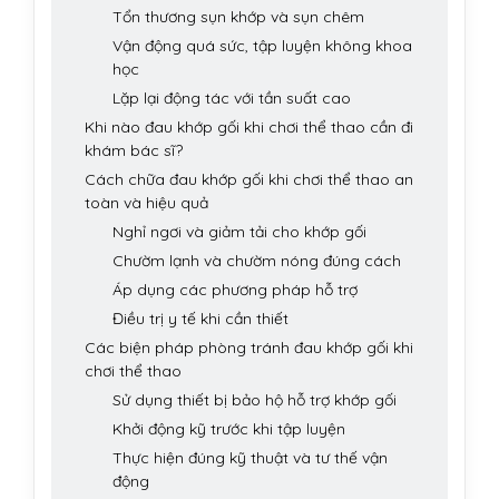
Tổn thương sụn khớp và sụn chêm
Vận động quá sức, tập luyện không khoa
học
Lặp lại động tác với tần suất cao
Khi nào đau khớp gối khi chơi thể thao cần đi
khám bác sĩ?
Cách chữa đau khớp gối khi chơi thể thao an
toàn và hiệu quả
Nghỉ ngơi và giảm tải cho khớp gối
Chườm lạnh và chườm nóng đúng cách
Áp dụng các phương pháp hỗ trợ
Điều trị y tế khi cần thiết
Các biện pháp phòng tránh đau khớp gối khi
chơi thể thao
Sử dụng thiết bị bảo hộ hỗ trợ khớp gối
Khởi động kỹ trước khi tập luyện
Thực hiện đúng kỹ thuật và tư thế vận
động