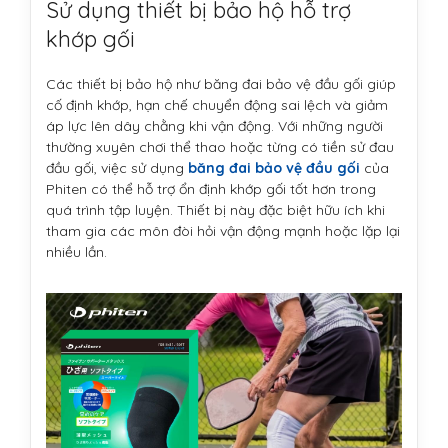
Sử dụng thiết bị bảo hộ hỗ trợ
khớp gối
Các thiết bị bảo hộ như băng đai bảo vệ đầu gối giúp
cố định khớp, hạn chế chuyển động sai lệch và giảm
áp lực lên dây chằng khi vận động. Với những người
thường xuyên chơi thể thao hoặc từng có tiền sử đau
đầu gối, việc sử dụng
băng đai bảo vệ đầu gối
của
Phiten có thể hỗ trợ ổn định khớp gối tốt hơn trong
quá trình tập luyện. Thiết bị này đặc biệt hữu ích khi
tham gia các môn đòi hỏi vận động mạnh hoặc lặp lại
nhiều lần.