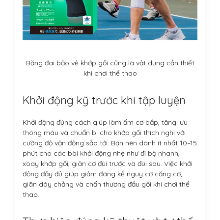
Băng đai bảo vệ khớp gối cũng là vật dụng cần thiết
khi chơi thể thao
Khởi động kỹ trước khi tập luyện
Khởi động đúng cách giúp làm ấm cơ bắp, tăng lưu
thông máu và chuẩn bị cho khớp gối thích nghi với
cường độ vận động sắp tới. Bạn nên dành ít nhất 10–15
phút cho các bài khởi động nhẹ như đi bộ nhanh,
xoay khớp gối, giãn cơ đùi trước và đùi sau. Việc khởi
động đầy đủ giúp giảm đáng kể nguy cơ căng cơ,
giãn dây chằng và chấn thương đầu gối khi chơi thể
thao.