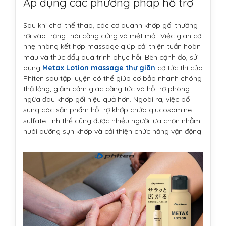
Áp dụng các phương pháp hỗ trợ
Sau khi chơi thể thao, các cơ quanh khớp gối thường
rơi vào trạng thái căng cứng và mệt mỏi. Việc giãn cơ
nhẹ nhàng kết hợp massage giúp cải thiện tuần hoàn
máu và thúc đẩy quá trình phục hồi. Bên cạnh đó, sử
dụng
Metax Lotion massage thư giãn
cơ tức thì của
Phiten sau tập luyện có thể giúp cơ bắp nhanh chóng
thả lỏng, giảm cảm giác căng tức và hỗ trợ phòng
ngừa đau khớp gối hiệu quả hơn. Ngoài ra, việc bổ
sung các sản phẩm hỗ trợ khớp chứa glucosamine
sulfate tinh thể cũng được nhiều người lựa chọn nhằm
nuôi dưỡng sụn khớp và cải thiện chức năng vận động.