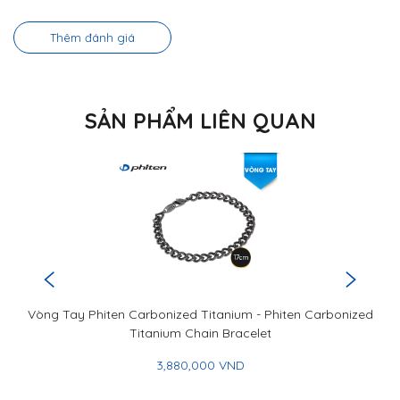
Thêm đánh giá
SẢN PHẨM LIÊN QUAN
Vòng Tay Phiten Carbonized Titanium - Phiten Carbonized
Titanium Chain Bracelet
3,880,000 VND