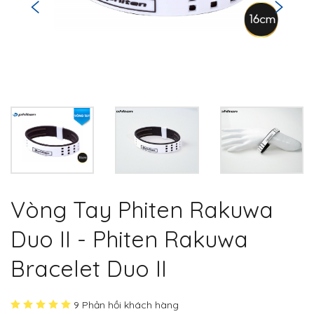
Vòng Tay Phiten Rakuwa
Duo II - Phiten Rakuwa
Bracelet Duo II
9 Phản hồi khách hàng