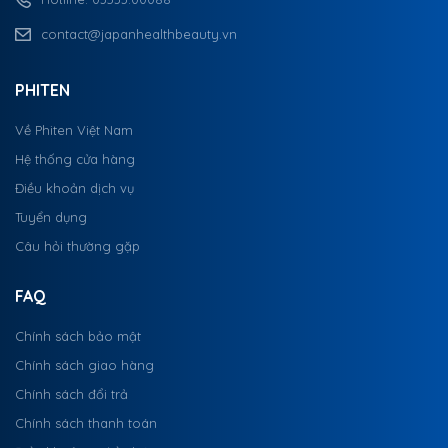
contact@japanhealthbeauty.vn
PHITEN
Về Phiten Việt Nam
Hệ thống cửa hàng
Điều khoản dịch vụ
Tuyển dụng
Câu hỏi thường gặp
FAQ
Chính sách bảo mật
Chính sách giao hàng
Chính sách đổi trả
Chính sách thanh toán