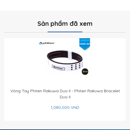
Sản phẩm đã xem
Vòng Tay Phiten Rakuwa Duo II - Phiten Rakuwa Bracelet
Duo II
1,080,000 VND