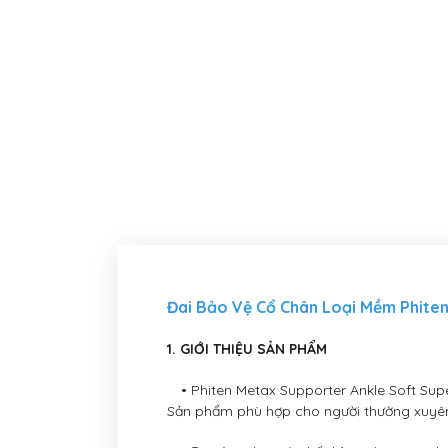
Đai Bảo Vệ Cổ Chân Loại Mềm Phiten
1. GIỚI THIỆU SẢN PHẨM
• Phiten Metax Supporter Ankle Soft Super
Sản phẩm phù hợp cho người thường xuyên 