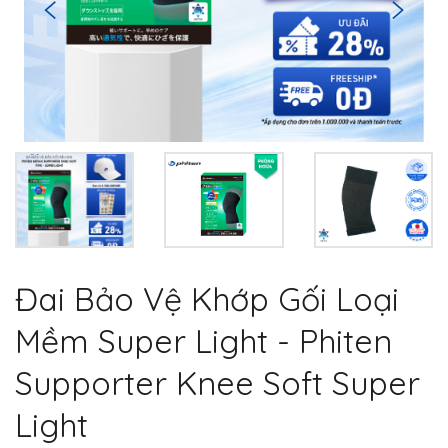
Đai Bảo Vệ Khớp Gối Loại
Mềm Super Light - Phiten
Supporter Knee Soft Super
Light