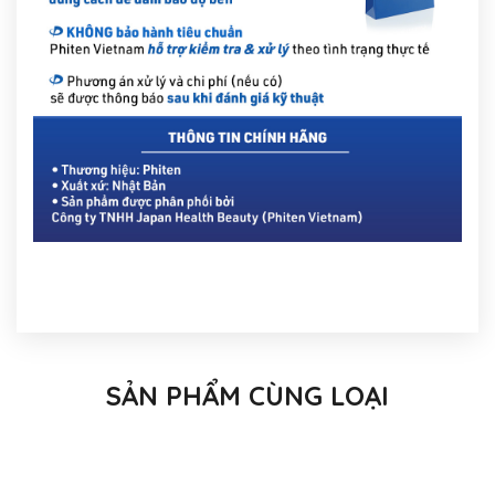
SẢN PHẨM CÙNG LOẠI