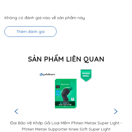
Không có đánh giá nào về sản phẩm này.
Thêm đánh giá
SẢN PHẨM LIÊN QUAN
Đai Bảo Vệ Khớp Gối Loại Mềm Phiten Metax Super Light -
Phiten Metax Supporter Knee Soft Super Light