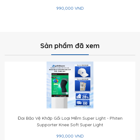
990,000 VND
Sản phẩm đã xem
Đai Bảo Vệ Khớp Gối Loại Mềm Super Light - Phiten
Supporter Knee Soft Super Light
990,000 VND