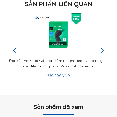
SẢN PHẨM LIÊN QUAN
Đai Bảo Vệ Khớp Gối Loại Mềm Phiten Metax Super Light -
Phiten Metax Supporter Knee Soft Super Light
990,000 VND
Sản phẩm đã xem