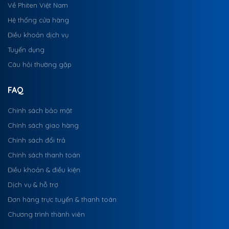
Về Phiten Việt Nam
Hệ thống cửa hàng
Điều khoản dịch vụ
Tuyển dụng
Câu hỏi thường gặp
FAQ
Chính sách bảo mật
Chính sách giao hàng
Chính sách đổi trả
Chính sách thanh toán
Điều khoản & điều kiện
Dịch vụ & hỗ trợ
Đơn hàng trực tuyến & thanh toán
Chương trình thành viên