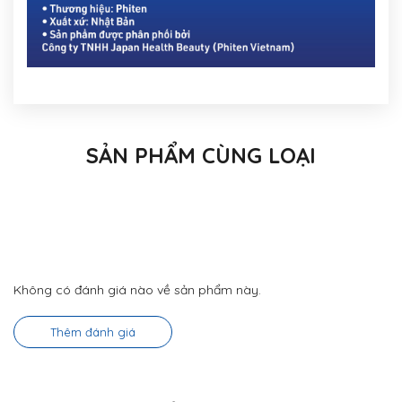
SẢN PHẨM CÙNG LOẠI
Không có đánh giá nào về sản phẩm này.
Thêm đánh giá