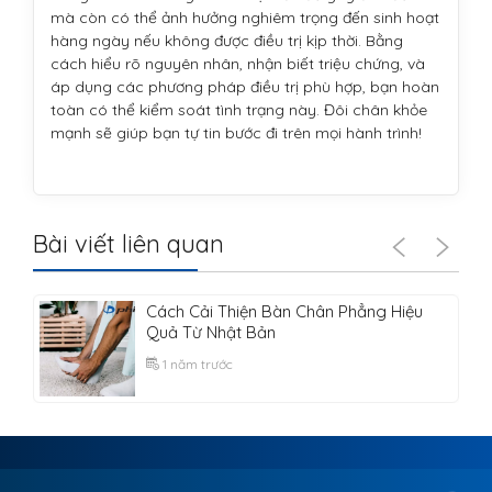
mà còn có thể ảnh hưởng nghiêm trọng đến sinh hoạt
hàng ngày nếu không được điều trị kịp thời. Bằng
cách hiểu rõ nguyên nhân, nhận biết triệu chứng, và
áp dụng các phương pháp điều trị phù hợp, bạn hoàn
toàn có thể kiểm soát tình trạng này. Đôi chân khỏe
mạnh sẽ giúp bạn tự tin bước đi trên mọi hành trình!
Bài viết liên quan
Cách Cải Thiện Bàn Chân Phẳng Hiệu
Quả Từ Nhật Bản
1 năm trước