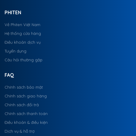
PHITEN
Về Phiten Việt Nam
Hệ thống cửa hàng
Điều khoản dịch vụ
Tuyển dụng
Câu hỏi thường gặp
FAQ
Chính sách bảo mật
Chính sách giao hàng
Chính sách đổi trả
Chính sách thanh toán
Điều khoản & điều kiện
Dịch vụ & hỗ trợ