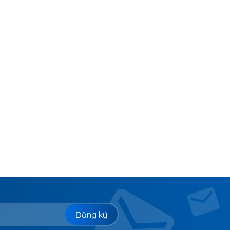
Đăng ký