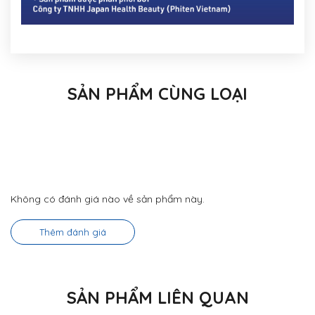
SẢN PHẨM CÙNG LOẠI
Không có đánh giá nào về sản phẩm này.
Thêm đánh giá
SẢN PHẨM LIÊN QUAN