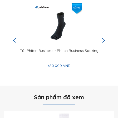
Tất Phiten Business - Phiten Business Socking
680,000 VND
Sản phẩm đã xem