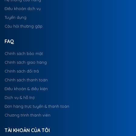
Điều khoản dịch vụ
Tuyển dụng
Câu hỏi thường gặp
FAQ
Chính sách bảo mật
Chính sách giao hàng
Chính sách đổi trả
Chính sách thanh toán
Điều khoản & điều kiện
Dịch vụ & hỗ trợ
Đơn hàng trực tuyến & thanh toán
Chương trình thành viên
TÀI KHOẢN CỦA TÔI